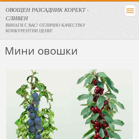
ОВОЩЕН РАЗСАДНИК КОРЕКТ -
СЛИВЕН
ВИНАГИ С ВАС! ОТЛИЧНО КАЧЕСТВО!
КОНКУРЕНТНИ ЦЕНИ!
Мини овошки