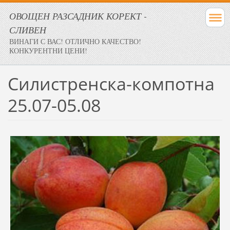
ОВОЩЕН РАЗСАДНИК КОРЕКТ -
СЛИВЕН
ВИНАГИ С ВАС! ОТЛИЧНО КАЧЕСТВО!
КОНКУРЕНТНИ ЦЕНИ!
Силистренска-компотна
25.07-05.08