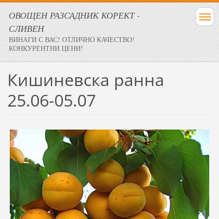
ОВОЩЕН РАЗСАДНИК КОРЕКТ -
СЛИВЕН
ВИНАГИ С ВАС! ОТЛИЧНО КАЧЕСТВО!
КОНКУРЕНТНИ ЦЕНИ!
Кишиневска ранна
25.06-05.07