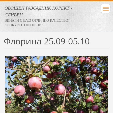
ОВОЩЕН РАЗСАДНИК КОРЕКТ -
СЛИВЕН
ВИНАГИ С ВАС! ОТЛИЧНО КАЧЕСТВО!
КОНКУРЕНТНИ ЦЕНИ!
Флорина 25.09-05.10