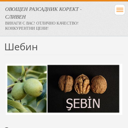
ОВОЩЕН РАЗСАДНИК КОРЕКТ -
СЛИВЕН
ВИНАГИ С ВАС! ОТЛИЧНО КАЧЕСТВО!
КОНКУРЕНТНИ ЦЕНИ!
Шебин