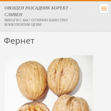
ОВОЩЕН РАЗСАДНИК КОРЕКТ -
СЛИВЕН
ВИНАГИ С ВАС! ОТЛИЧНО КАЧЕСТВО!
КОНКУРЕНТНИ ЦЕНИ!
Фернет