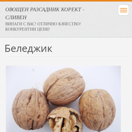
ОВОЩЕН РАЗСАДНИК КОРЕКТ -
СЛИВЕН
ВИНАГИ С ВАС! ОТЛИЧНО КАЧЕСТВО!
КОНКУРЕНТНИ ЦЕНИ!
Беледжик