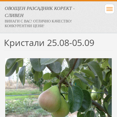
ОВОЩЕН РАЗСАДНИК КОРЕКТ -
СЛИВЕН
ВИНАГИ С ВАС! ОТЛИЧНО КАЧЕСТВО!
КОНКУРЕНТНИ ЦЕНИ!
Кристали 25.08-05.09