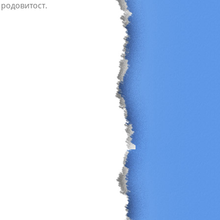
 родовитост.