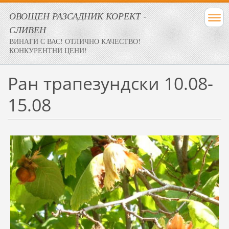
ОВОЩЕН РАЗСАДНИК КОРЕКТ -
СЛИВЕН
ВИНАГИ С ВАС! ОТЛИЧНО КАЧЕСТВО!
КОНКУРЕНТНИ ЦЕНИ!
Ран трапезундски 10.08-
15.08